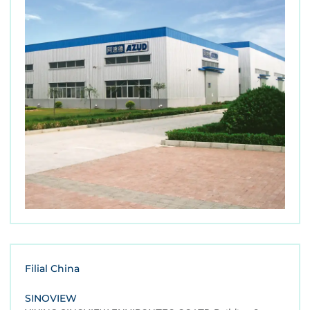
Filial China
SINOVIEW