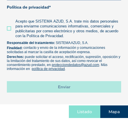
Listado
Mapa