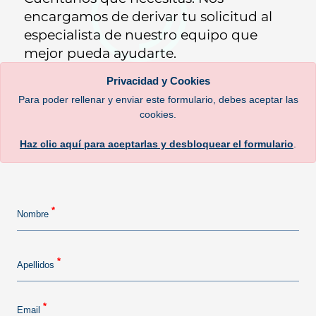
encargamos de derivar tu solicitud al
especialista de nuestro equipo que
mejor pueda ayudarte.