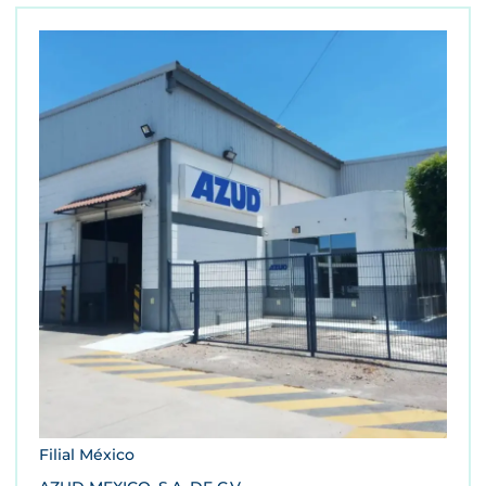
Filial México