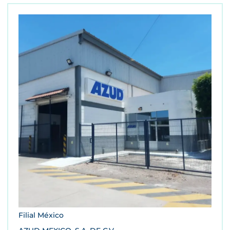
Filial México