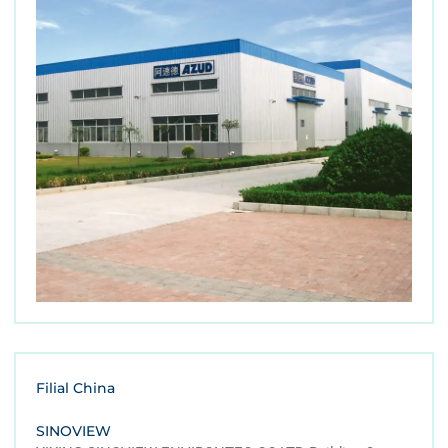
Filial China
SINOVIEW