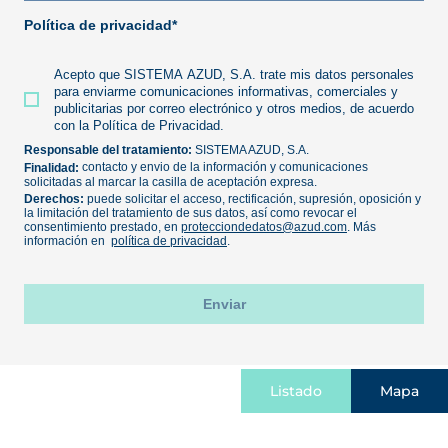
Listado
Mapa