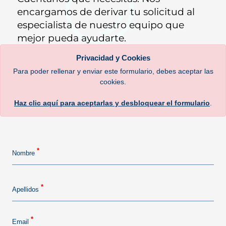
encargamos de derivar tu solicitud al
especialista de nuestro equipo que
mejor pueda ayudarte.