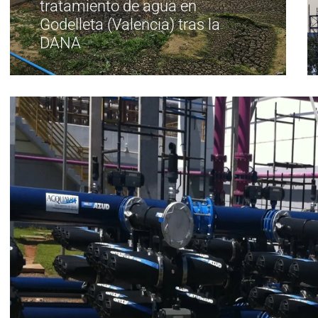
tratamiento de agua en
Godelleta (Valencia) tras la
DANA