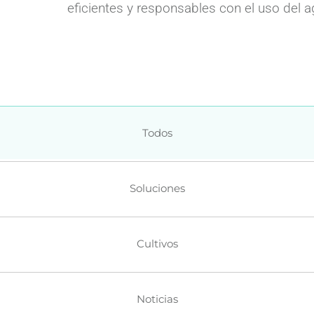
eficientes y responsables con el uso del a
Contadores
Ventosas
Todos
Soluciones
Cultivos
Noticias