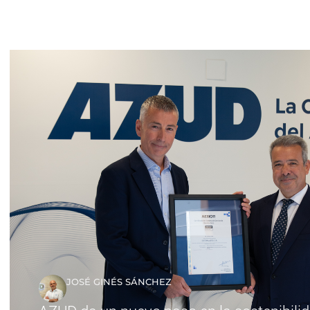
JOSÉ GINÉS SÁNCHEZ