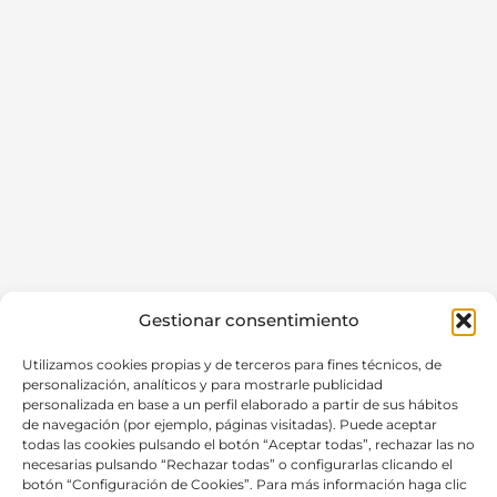
Gestionar consentimiento
Utilizamos cookies propias y de terceros para fines técnicos, de
personalización, analíticos y para mostrarle publicidad
personalizada en base a un perfil elaborado a partir de sus hábitos
de navegación (por ejemplo, páginas visitadas). Puede aceptar
todas las cookies pulsando el botón “Aceptar todas”, rechazar las no
necesarias pulsando “Rechazar todas” o configurarlas clicando el
botón “Configuración de Cookies”. Para más información haga clic