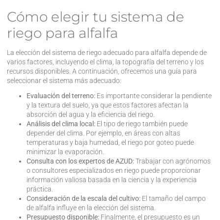
Cómo elegir tu sistema de
riego para alfalfa
La elección del sistema de riego adecuado para alfalfa depende de
varios factores, incluyendo el clima, la topografía del terreno y los
recursos disponibles. A continuación, ofrecemos una guía para
seleccionar el sistema más adecuado:
Evaluación del terreno:
Es importante considerar la pendiente
y la textura del suelo, ya que estos factores afectan la
absorción del agua y la eficiencia del riego.
Análisis del clima local:
El tipo de riego también puede
depender del clima. Por ejemplo, en áreas con altas
temperaturas y baja humedad, el riego por goteo puede
minimizar la evaporación.
Consulta con los expertos de AZUD:
Trabajar con agrónomos
o consultores especializados en riego puede proporcionar
información valiosa basada en la ciencia y la experiencia
práctica.
Consideración de la escala del cultivo:
El tamaño del campo
de alfalfa influye en la elección del sistema.
Presupuesto disponible:
Finalmente, el presupuesto es un