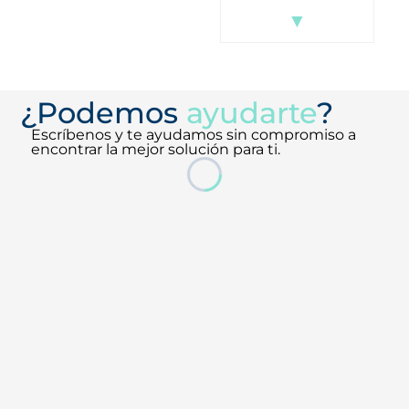
▼
▼
¿Podemos
ayudarte
?
Escríbenos y te ayudamos sin compromiso a
encontrar la mejor solución para ti.