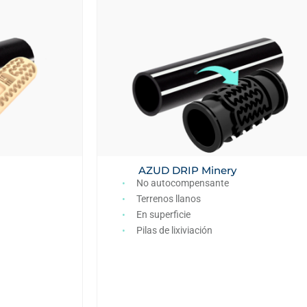
AZUD DRIP Minery
No autocompensante
Terrenos llanos
En superficie
Pilas de lixiviación