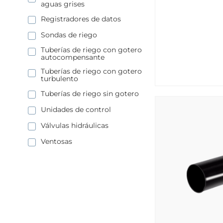
aguas grises
Registradores de datos
Sondas de riego
Tuberías de riego con gotero
autocompensante
Tuberías de riego con gotero
turbulento
Tuberías de riego sin gotero
Unidades de control
Válvulas hidráulicas
Ventosas