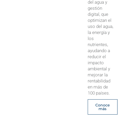
del agua y
gestión
digital, que
optimizan el
uso del agua,
la energía y
los
nutrientes,
ayudando a
reducir el
impacto
ambiental y
mejorar la
rentabilidad
en más de
100 países.
Conoce
más