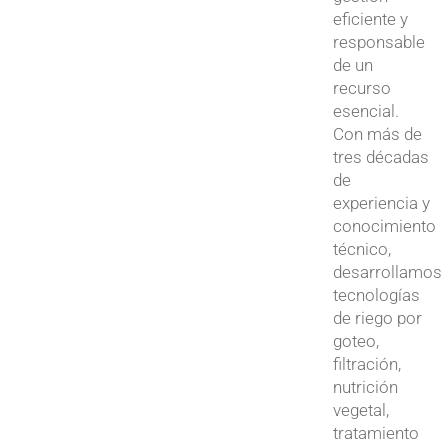
eficiente y
responsable
de un
recurso
esencial.
Con más de
tres décadas
de
experiencia y
conocimiento
técnico,
desarrollamos
tecnologías
de riego por
goteo,
filtración,
nutrición
vegetal,
tratamiento