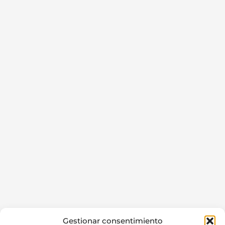
Gestionar consentimiento