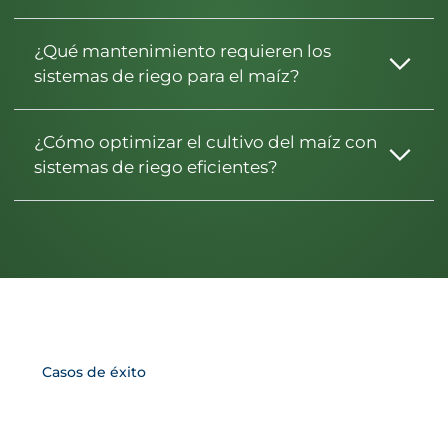
¿Qué mantenimiento requieren los
sistemas de riego para el maíz?
¿Cómo optimizar el cultivo del maíz con
sistemas de riego eficientes?
Casos de éxito
Riego por
Goteo