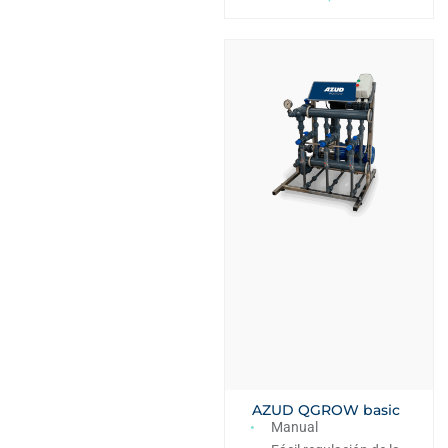
AZUD QGROW basic
Manual