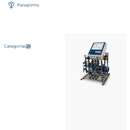
Paisajismo
Categorías