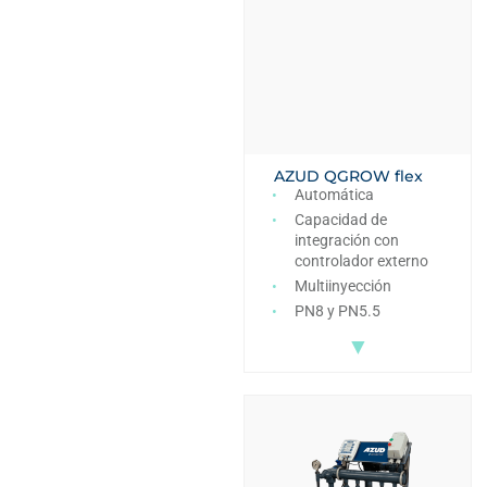
AZUD QGROW flex
Automática
Capacidad de
integración con
controlador externo
Multiinyección
PN8 y PN5.5
▼