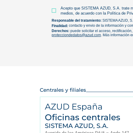
Centrales y filiales
AZUD España
Oficinas centrales
SISTEMA AZUD, S.A.