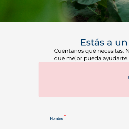
Estás a un
Cuéntanos qué necesitas. N
que mejor pueda ayudarte.