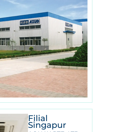
Filial
Singapur