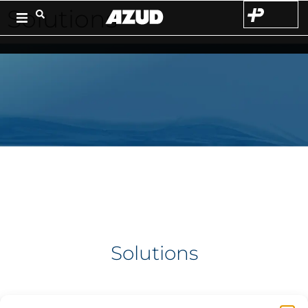
Solutions
Solutions