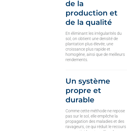
de la
production et
de la qualité
En éliminant les irrégularités du
sol, on obtient une densité de
plantation plus élevée, une
croissance plus rapide et
homogène, ainsi que de meilleurs
rendements.
Un système
propre et
durable
Comme cette méthode ne repose
pas sur le sol, elle empêche la
propagation des maladies et des
ravageurs, ce qui réduit le recours