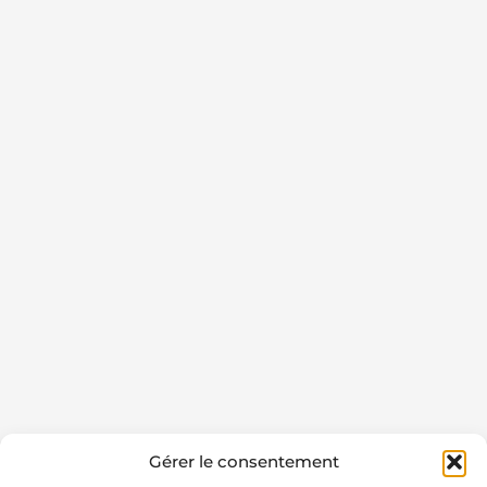
Gérer le consentement