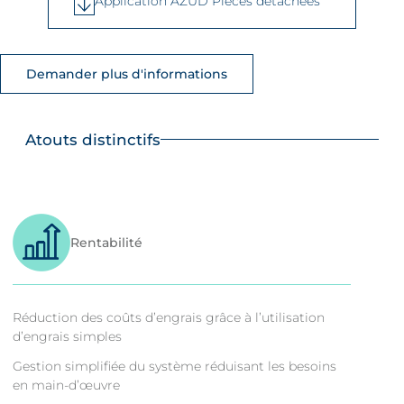
Application AZUD Pièces détachées
Demander plus d'informations
Atouts distinctifs
Rentabilité
Réduction des coûts d’engrais grâce à l’utilisation
d’engrais simples
Gestion simplifiée du système réduisant les besoins
en main-d’œuvre