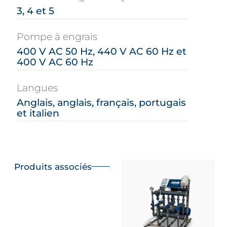
3, 4 et 5
Pompe à engrais
400 V AC 50 Hz, 440 V AC 60 Hz et
400 V AC 60 Hz
Langues
Anglais, anglais, français, portugais
et italien
Produits associés