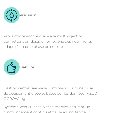
Précision
Productivité accrue grâce à la multi-injection
permettant un dosage homogène des nutriments
adapté à chaque phase de culture
Fiabilité
Gestion centralisée via le contrôleur pour une prise
de décision anticipée et basée sur les données (AZUD
QGROW logic)
Système Venturi sans pièces mobiles assurant un
fonctionnement continu et fiable à long terme