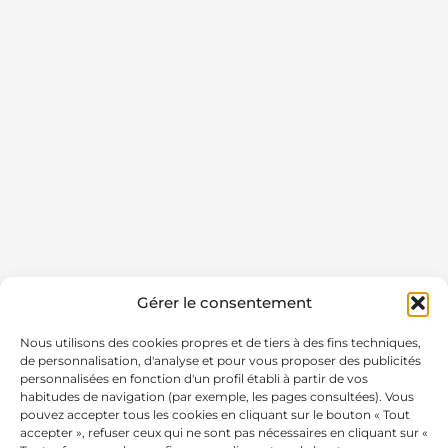
Gérer le consentement
Nous utilisons des cookies propres et de tiers à des fins techniques,
de personnalisation, d'analyse et pour vous proposer des publicités
personnalisées en fonction d'un profil établi à partir de vos
habitudes de navigation (par exemple, les pages consultées). Vous
pouvez accepter tous les cookies en cliquant sur le bouton « Tout
accepter », refuser ceux qui ne sont pas nécessaires en cliquant sur «