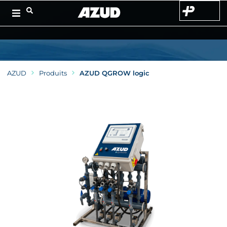
AZUD
Produits
AZUD QGROW logic