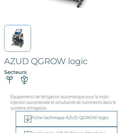
AZUD QGROW logic
Secteurs
Équipements de fertigation automatique pour la multi-
injection automatisée et simultanée de nutriments dans le
système d’irrigation.
Fiche technique AZUD QGROW logic