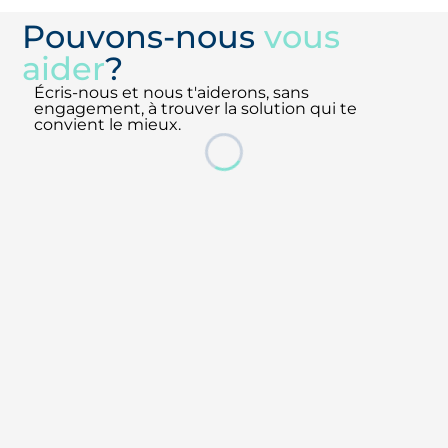
Pouvons-nous
vous
aider
?
Écris-nous et nous t'aiderons, sans
engagement, à trouver la solution qui te
convient le mieux.