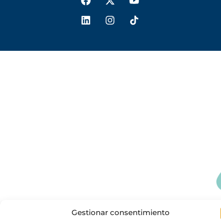
Gestionar consentimiento