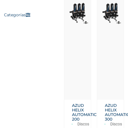
Categorías
AZUD
AZUD
HELIX
HELIX
AUTOMATIC
AUTOMATI
200
300
Discos
Discos