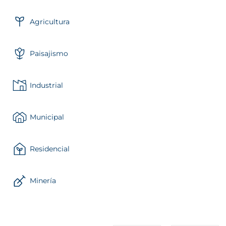
Agricultura
Paisajismo
Industrial
Municipal
Residencial
Minería