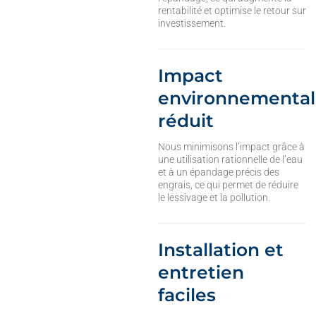
rentabilité et optimise le retour sur
investissement.
Impact
environnemental
réduit
Nous minimisons l’impact grâce à
une utilisation rationnelle de l’eau
et à un épandage précis des
engrais, ce qui permet de réduire
le lessivage et la pollution.
Installation et
entretien
faciles