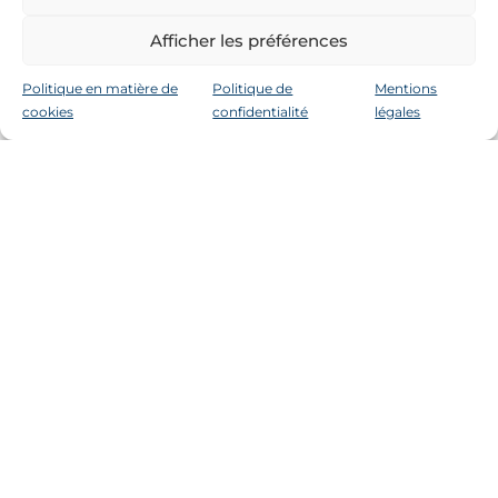
Afficher les préférences
Politique en matière de
Politique de
Mentions
cookies
confidentialité
légales