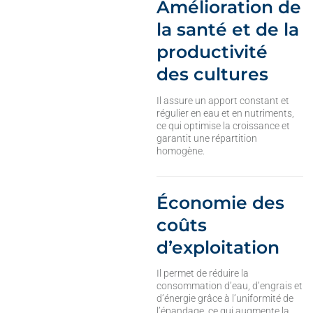
Amélioration de
la santé et de la
productivité
des cultures
Il assure un apport constant et
régulier en eau et en nutriments,
ce qui optimise la croissance et
garantit une répartition
homogène.
Économie des
coûts
d’exploitation
Il permet de réduire la
consommation d’eau, d’engrais et
d’énergie grâce à l’uniformité de
l’épandage, ce qui augmente la