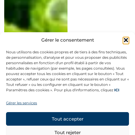
Gérer le consentement
Nous utilisons des cookies propres et de tiers à des fins techniques,
de personnalisation, d'analyse et pour vous proposer des publicités
personnalisées en fonction d'un profil établi à partir de vos
habitudes de navigation (par exemple, les pages consultées). Vous
pouvez accepter tous les cookies en cliquant sur le bouton « Tout
accepter », refuser ceux qui ne sont pas nécessaires en cliquant sur «
Tout refuser » ou les configurer en cliquant sur le bouton «
Paramètres des cookies ». Pour plus d'informations, cliquez
ICI
Gérer les services
Tout accepter
Tout rejeter