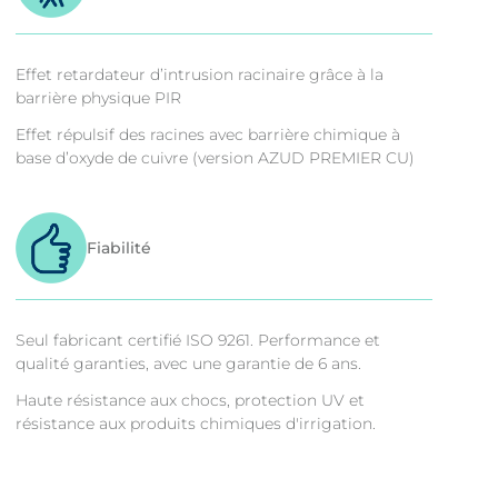
Effet retardateur d’intrusion racinaire grâce à la
barrière physique PIR
Effet répulsif des racines avec barrière chimique à
base d’oxyde de cuivre (version AZUD PREMIER CU)
Fiabilité
Seul fabricant certifié ISO 9261. Performance et
qualité garanties, avec une garantie de 6 ans.
Haute résistance aux chocs, protection UV et
résistance aux produits chimiques d'irrigation.