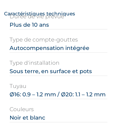
Caractéristiques techniques
Durée de vie prévue
Plus de 10 ans
Type de compte-gouttes
Autocompensation intégrée
Type d'installation
Sous terre, en surface et pots
Tuyau
Ø16: 0.9 – 1.2 mm / Ø20: 1.1 – 1.2 mm
Couleurs
Noir et blanc