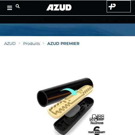
AZUD
Produits
AZUD PREMIER