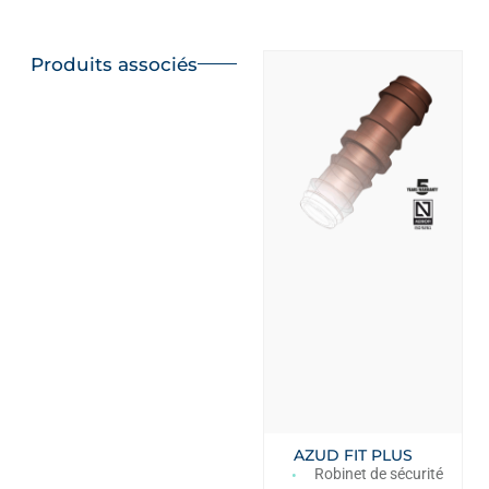
Produits associés
AZUD FIT PLUS
Robinet de sécurité