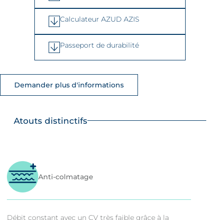
Calculateur AZUD AZIS
Passeport de durabilité
Demander plus d'informations
Atouts distinctifs
Anti-colmatage
Débit constant avec un CV très faible grâce à la