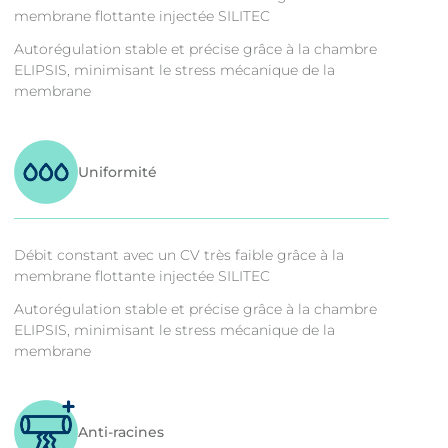
membrane flottante injectée SILITEC
Autorégulation stable et précise grâce à la chambre
ELIPSIS, minimisant le stress mécanique de la
membrane
Uniformité
Débit constant avec un CV très faible grâce à la
membrane flottante injectée SILITEC
Autorégulation stable et précise grâce à la chambre
ELIPSIS, minimisant le stress mécanique de la
membrane
Anti-racines