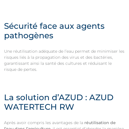
Sécurité face aux agents
pathogènes
Une réutilisation adéquate de l’eau permet de minimiser les
risques liés à la propagation des virus et des bactéries,
garantissant ainsi la santé des cultures et réduisant le
risque de pertes.
La solution d’AZUD : AZUD
WATERTECH RW
Après avoir compris les avantages de la
réutilisation de
l’eau dans l’agriculture
, il est essentiel d’aborder la manière