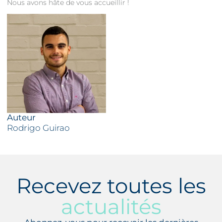
Nous avons hâte de vous accueillir !
Auteur
Rodrigo Guirao
Recevez toutes les
actualités