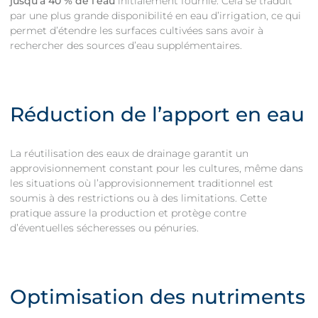
jusqu’à 40 % de l’eau
initialement fournie. Cela se traduit
par une plus grande disponibilité en eau d’irrigation, ce qui
permet d’étendre les surfaces cultivées sans avoir à
rechercher des sources d’eau supplémentaires.
Réduction de l’apport en eau
La réutilisation des eaux de drainage garantit un
approvisionnement constant pour les cultures, même dans
les situations où l’approvisionnement traditionnel est
soumis à des restrictions ou à des limitations. Cette
pratique assure la production et protège contre
d’éventuelles sécheresses ou pénuries.
Optimisation des nutriments