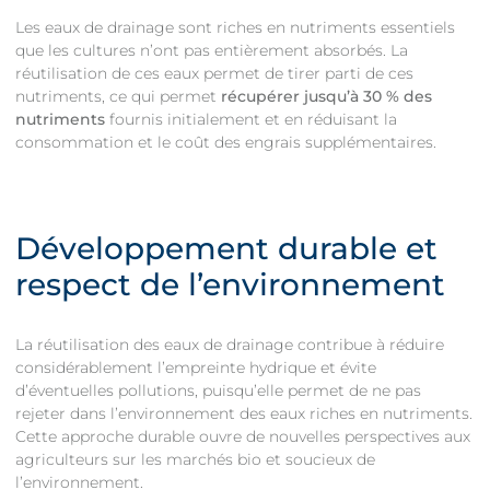
Les eaux de drainage sont riches en nutriments essentiels
que les cultures n’ont pas entièrement absorbés. La
réutilisation de ces eaux permet de tirer parti de ces
nutriments, ce qui permet
récupérer jusqu’à 30 % des
nutriments
fournis initialement et en réduisant la
consommation et le coût des engrais supplémentaires.
Développement durable et
respect de l’environnement
La réutilisation des eaux de drainage contribue à réduire
considérablement l’empreinte hydrique et évite
d’éventuelles pollutions, puisqu’elle permet de ne pas
rejeter dans l’environnement des eaux riches en nutriments.
Cette approche durable ouvre de nouvelles perspectives aux
agriculteurs sur les marchés bio et soucieux de
l’environnement.