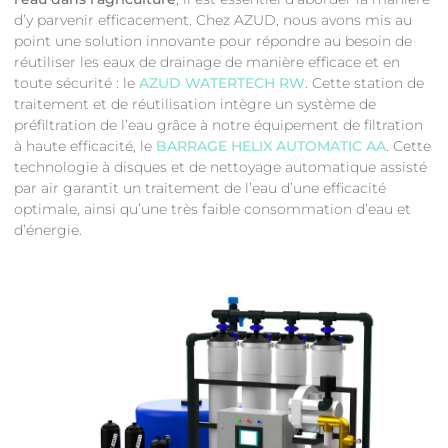
d’y parvenir efficacement. Chez AZUD, nous avons mis au
point une solution innovante pour répondre au besoin de
réutiliser les eaux de drainage de manière efficace et en
toute sécurité : le
AZUD WATERTECH RW
. Cette station de
traitement et de réutilisation intègre un système de
préfiltration de l’eau grâce à notre équipement de filtration
à haute efficacité, le
BARRAGE HELIX AUTOMATIC AA
. Cette
technologie à disques et de nettoyage automatique assisté
par air garantit un traitement de l’eau d’une efficacité
optimale, ainsi qu’une très faible consommation d’eau et
d’énergie.