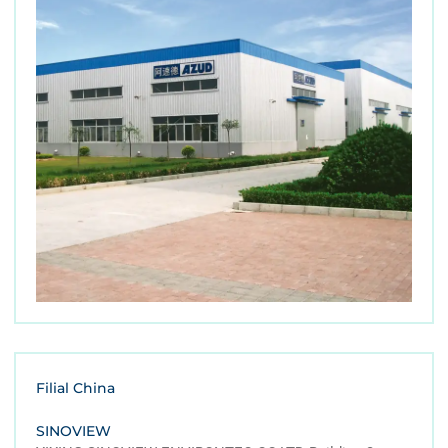
Filial China
SINOVIEW