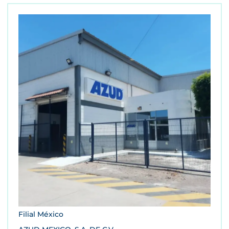
Filial México