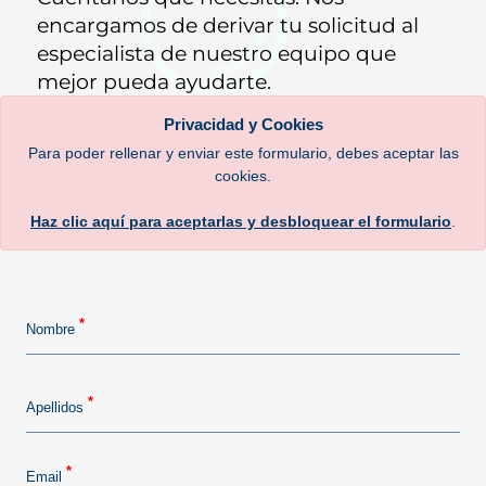
encargamos de derivar tu solicitud al
especialista de nuestro equipo que
mejor pueda ayudarte.