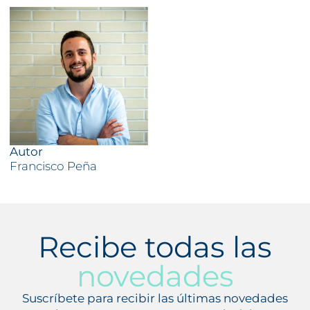
Autor
Francisco Peña
Recibe todas las
novedades
Suscríbete para recibir las últimas novedades