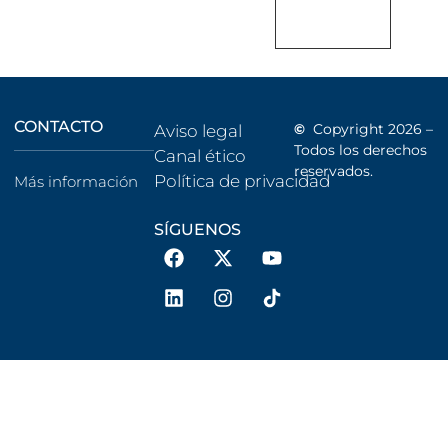
CONTACTO
©
Copyright 2026 –
Aviso legal
Todos los derechos
Canal ético
reservados.
Política de privacidad
Más información
SÍGUENOS