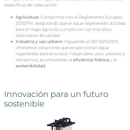
específicas de cada sector:
Agricultura
: Cumplimos con el Reglamento Europeo
2020/741, asegurando que el agua regenerada utilizada
para el riego agrícola cumpla con los más altos
estándares de calidad.
Industria y uso urbano
: Siguiendo el RD 1620/2007,
ofrecemos soluciones que proporcionan agua
regenerada para procesos industriales, usos urbanos y
recreativos, promoviendo la
eficiencia hídrica
y la
sostenibilidad
.
Innovación para un futuro
sostenible