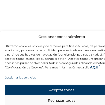
Gestionar consentimiento
Utilizamos cookies propias y de terceros para fines técnicos, de persona
analíticos y para mostrarle publicidad personalizada en base a un perfil
a partir de sus hábitos de navegación (por ejemplo, páginas visitadas).
aceptar todas las cookies pulsando el botón “Aceptar todas”, rechazar l
necesarias pulsando “Rechazar todas” o configurarlas clicando el botón
AQUÍ
“Configuración de Cookies”. Para más información haga clic
Gestionar los servicios
Aceptar todas
Rechazar todas