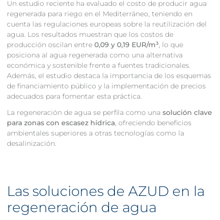
Un estudio reciente ha evaluado el costo de producir agua
regenerada para riego en el Mediterráneo, teniendo en
cuenta las regulaciones europeas sobre la reutilización del
agua. Los resultados muestran que los costos de
producción oscilan entre
0,09 y 0,19 EUR/m³
, lo que
posiciona al agua regenerada como una alternativa
económica y sostenible frente a fuentes tradicionales.
Además, el estudio destaca la importancia de los esquemas
de financiamiento público y la implementación de precios
adecuados para fomentar esta práctica.
La regeneración de agua se perfila como una
solución clave
para zonas con escasez hídrica
, ofreciendo beneficios
ambientales superiores a otras tecnologías como la
desalinización.
Las soluciones de AZUD en la
regeneración de agua