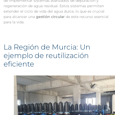
de implementar sistemas avanzados de depuración y
regeneración de agua residual. Estos sistemas permiten
extender el ciclo de vida del agua dulce, lo que es crucial
para alcanzar una
gestión circular
de este recurso esencial
para la vida.
La Región de Murcia: Un
ejemplo de reutilización
eficiente